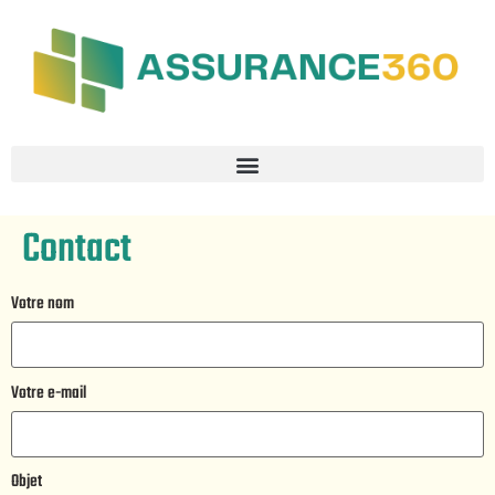
Contact
Votre nom
Votre e-mail
Objet