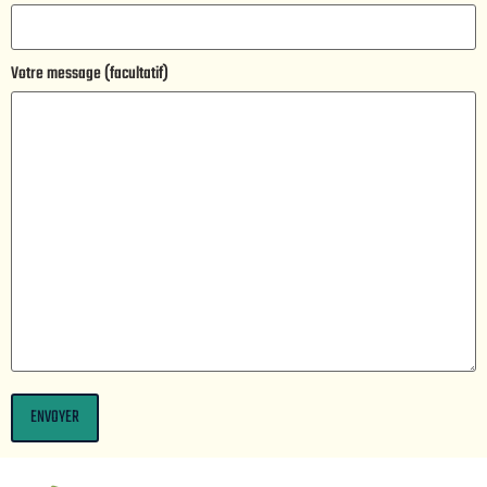
Votre message (facultatif)