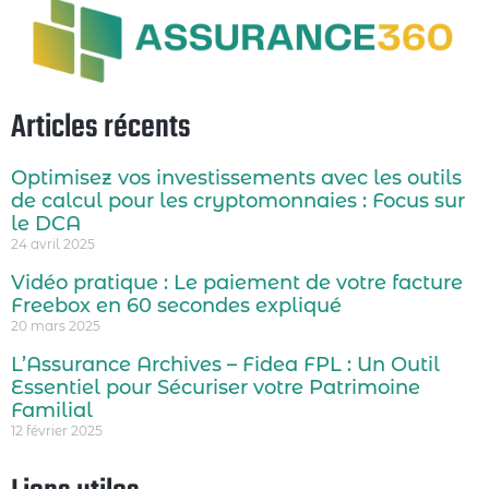
Articles récents
Optimisez vos investissements avec les outils
de calcul pour les cryptomonnaies : Focus sur
le DCA
24 avril 2025
Vidéo pratique : Le paiement de votre facture
Freebox en 60 secondes expliqué
20 mars 2025
L’Assurance Archives – Fidea FPL : Un Outil
Essentiel pour Sécuriser votre Patrimoine
Familial
12 février 2025